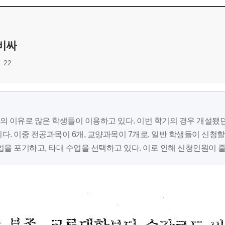
비싸
 22
의 이유로 많은 학생들이 이용하고 있다. 이번 학기의 경우 개설됐던 
다. 이중 전공과목이 6개, 교양과목이 7개로, 일반 학생들이 신청할 
 포기하고, 타대 수업을 선택하고 있다. 이로 인해 신청인원이 줄