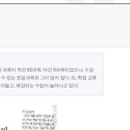
과목이 주간 62과목, 야간 9과목이었으나, 수강
수 있는 전공과목은 그리 많지 않다. 또, 학점 교류
어들고, 폐강되는 수업이 늘어나고 있다.