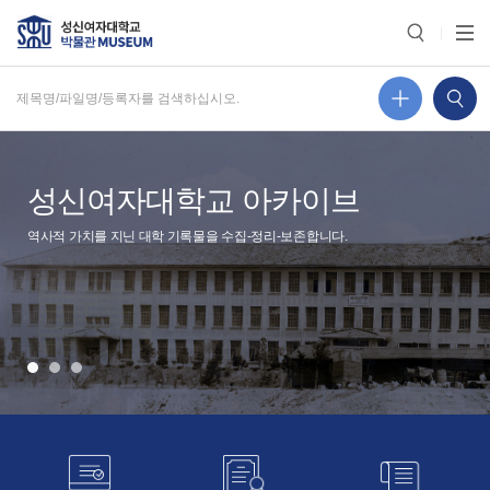
성신여자대학교 아카이브
역사적 가치를 지닌 대학 기록물을 수집-정리-보존합니다.